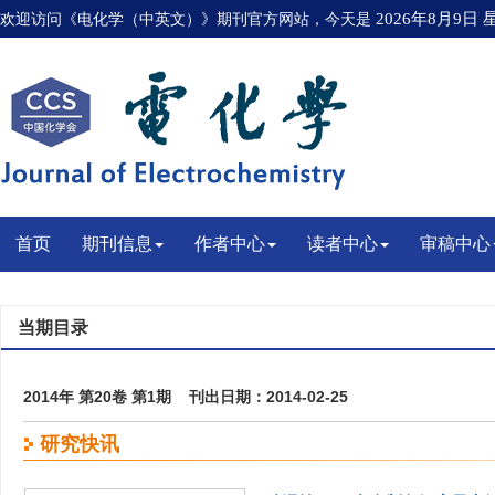
欢迎访问《电化学（中英文）》期刊官方网站，今天是
2026年8月9日
首页
期刊信息
作者中心
读者中心
审稿中心
当期目录
2014年 第20卷 第1期 刊出日期：2014-02-25
研究快讯