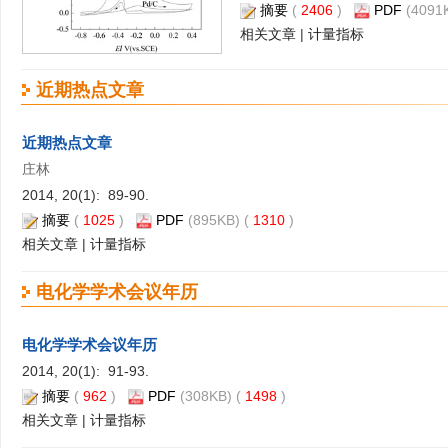
摘要
(
2406
)
PDF
(4091K
相关文章
|
计量指标
近期热点文章
近期热点文章
庄林
2014, 20(1): 89-90.
摘要
(
1025
)
PDF
(895KB) (
1310
)
相关文章
|
计量指标
电化学学术会议年历
电化学学术会议年历
2014, 20(1): 91-93.
摘要
(
962
)
PDF
(308KB) (
1498
)
相关文章
|
计量指标