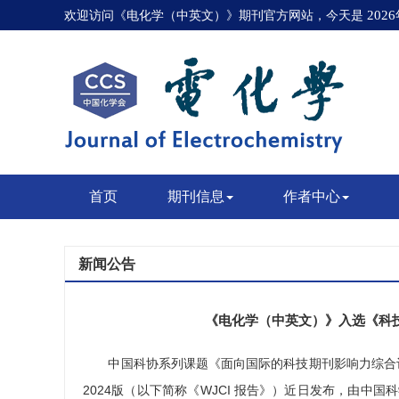
欢迎访问《电化学（中英文）》期刊官方网站，今天是
202
首页
期刊信息
作者中心
新闻公告
《电化学（中英文）》入选《科技
中国科协系列课题《面向国际的科技期刊影响力综合
2024版（以下简称《WJCI 报告》）近日发布，由