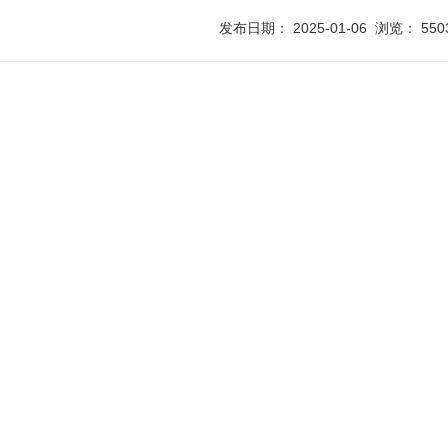
发布日期： 2025-01-06 浏览： 550