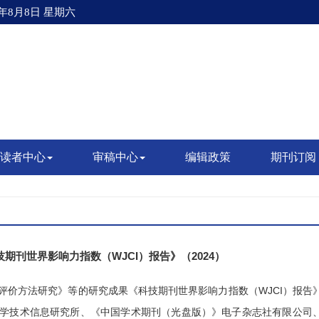
6年8月8日 星期六
读者中心
审稿中心
编辑政策
期刊订阅
期刊世界影响力指数（WJCI）报告》（2024）
评价方法研究》等的研究成果《科技期刊世界影响力指数（
WJCI）报告
中国科学技术信息研究所、《中国学术期刊（光盘版）》电子杂志社有限公司