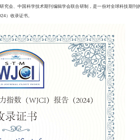
研究会、中国科学技术期刊编辑学会联合研制，是一份对全球科技期刊
024）收录证书。