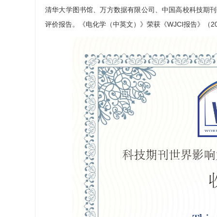
清华大学图书馆、万方数据有限公司、中国高校科技期刊
评价报告。《电化学（中英文）》荣获
《
WJCI报告》
（
2