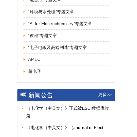
“环境与水处理”专题文章
“AI for Electrochemistry”专题文章
“教程”专题文章
“电子电镀及高端制造”专题文章
AI4EC
超电容
新闻公告
更多>>
《电化学（中英文）》正式被ESCI数据库收
录
《电化学（中英文）》（Journal of Electr...