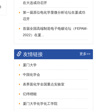
在大连成功召开
3
第一届原位电化学显微分析论坛在厦成功
召开
首届全国高端制造电子电镀论坛（FEPAM-
2022）在厦...
友情链接
更多>>
厦门大学
中国化学会
表界面化学全国重点实验室
亿纬锂能
厦门大学化学化工学院