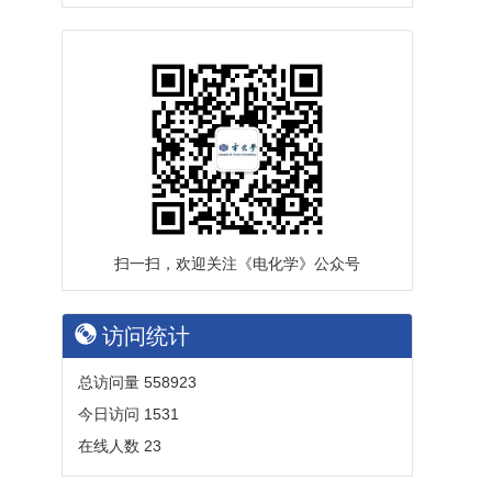
扫一扫，欢迎关注《电化学》公众号
访问统计
总访问量
558923
今日访问
1531
在线人数
23