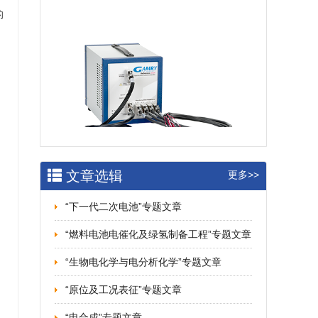
的
文章选辑
更多>>
“下一代二次电池”专题文章
“燃料电池电催化及绿氢制备工程”专题文章
“生物电化学与电分析化学”专题文章
“原位及工况表征”专题文章
“电合成”专题文章