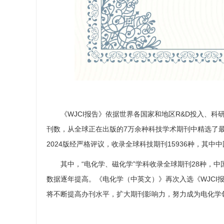
《
WJCI报告》依据世界各国家和地区R&D投入、
刊数，从全球正在出版的7万余种科技学术期刊中精选了最
2024版经严格评议，收录全球科技期刊15936种，其中中
其中，
“电化学、磁化学”学科收录全球期刊28种，中
数据逐年提高。
《电化学（中英文）》再次入选《
WJC
将不断提高办刊水平，扩大期刊影响力，努力成为电化学