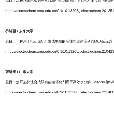
题目：双极纳米电极阵列实现单个铂纳米颗粒上氢气析出反应的电致化学
https://electrochem.xmu.edu.cn/CN/10.13208/j.electrochem.20125
乔锦丽 / 东华大学
题目：
一种用于电还原CO
生成甲酸的高性能连续流动式MEA反应器
2
https://electrochem.xmu.edu.cn/CN/10.13208/j.electrochem.21042
张进涛 / 山东大学
题目：
焦耳热快速合成双功能电催化剂用于高效水分解
2022年第9
https://electrochem.xmu.edu.cn/CN/10.13208/j.electrochem.22140