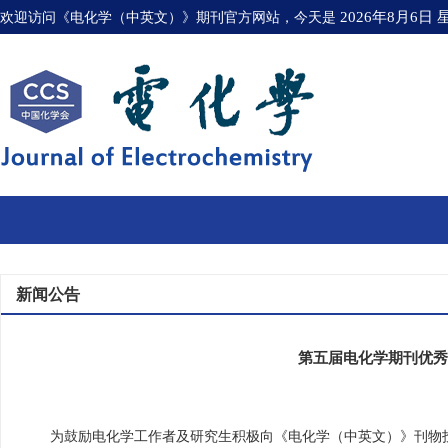
欢迎访问《电化学（中英文）》期刊官方网站，今天是
2026年8月6日
新闻公告
第五届电化学期刊优秀
为鼓励电化学工作者及研究生积极向《电化学（中英文）》刊物