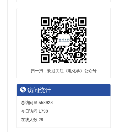
扫一扫，欢迎关注《电化学》公众号
访问统计
总访问量
558928
今日访问
1798
在线人数
29