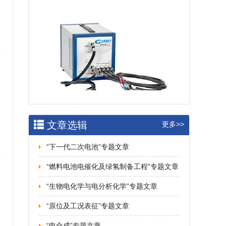
文章选辑
更多>>
“下一代二次电池”专题文章
“燃料电池电催化及绿氢制备工程”专题文章
“生物电化学与电分析化学”专题文章
“原位及工况表征”专题文章
“电合成”专题文章