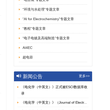
“环境与水处理”专题文章
“AI for Electrochemistry”专题文章
“教程”专题文章
“电子电镀及高端制造”专题文章
AI4EC
超电容
新闻公告
更多>>
《电化学（中英文）》正式被ESCI数据库收
录
《电化学（中英文）》（Journal of Electr...