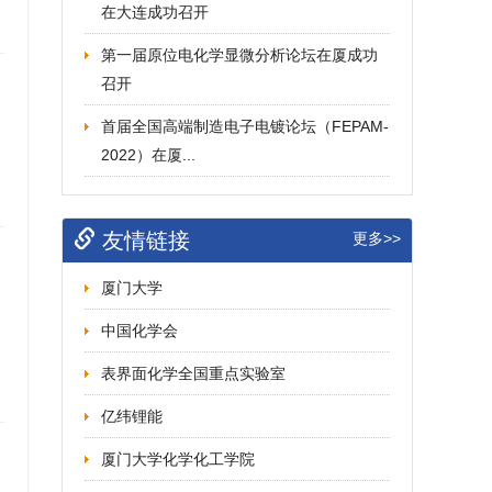
在大连成功召开
第一届原位电化学显微分析论坛在厦成功
召开
首届全国高端制造电子电镀论坛（FEPAM-
2022）在厦...
友情链接
更多>>
厦门大学
中国化学会
表界面化学全国重点实验室
亿纬锂能
厦门大学化学化工学院