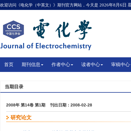
欢迎访问《电化学（中英文）》期刊官方网站，今天是
2026年8月6日
首页
期刊信息
作者中心
读者中心
审稿中心
当期目录
2008年 第14卷 第1期 刊出日期：2008-02-28
研究论文