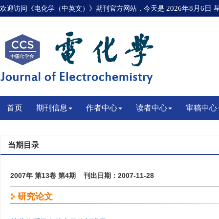
欢迎访问《电化学（中英文）》期刊官方网站，今天是
2026年8月6日
首页
期刊信息
作者中心
读者中心
审稿中心
当期目录
2007年 第13卷 第4期 刊出日期：2007-11-28
研究论文