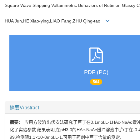
Square Wave Stripping Voltammetric Behaviors of Rutin on Glassy Ca
HUA Jun,HE Xiao-ying,LIAO Fang,ZHU Qing-tao
PDF (PC)
564
摘要/Abstract
摘要：
应用方波溶出伏安法研究了芦丁在0.1mol.L-1HAc-
化了实验参数.结果表明,在pH3.0的HAc-NaAc缓冲溶液中,芦丁在-0.46
99,检测限1.1×10-8mol.L-1.可用于药剂中芦丁含量的测定.