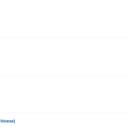
hinese)