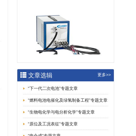
文章选辑
更多>>
“下一代二次电池”专题文章
“燃料电池电催化及绿氢制备工程”专题文章
“生物电化学与电分析化学”专题文章
“原位及工况表征”专题文章
“电合成”专题文章