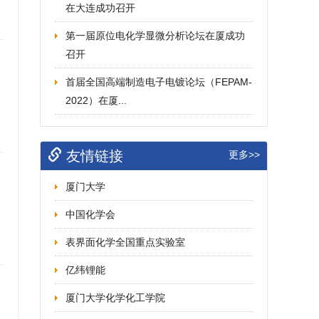
在大连成功召开
第一届原位电化学显微分析论坛在厦成功
召开
首届全国高端制造电子电镀论坛（FEPAM-
2022）在厦...
友情链接
更多>>
厦门大学
中国化学会
表界面化学全国重点实验室
亿纬锂能
厦门大学化学化工学院