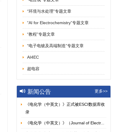
“环境与水处理”专题文章
“AI for Electrochemistry”专题文章
“教程”专题文章
“电子电镀及高端制造”专题文章
AI4EC
超电容
新闻公告
更多>>
《电化学（中英文）》正式被ESCI数据库收
录
《电化学（中英文）》（Journal of Electr...