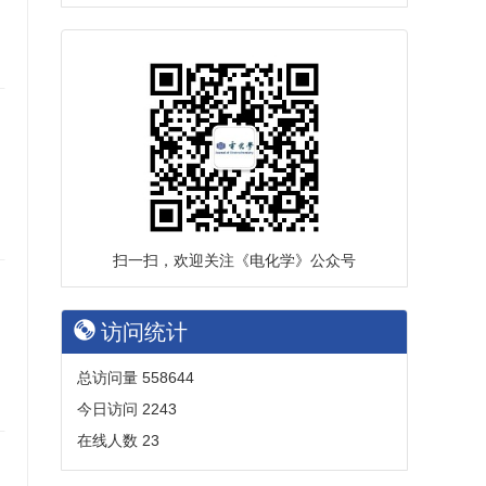
扫一扫，欢迎关注《电化学》公众号
访问统计
总访问量
558644
今日访问
2243
在线人数
23