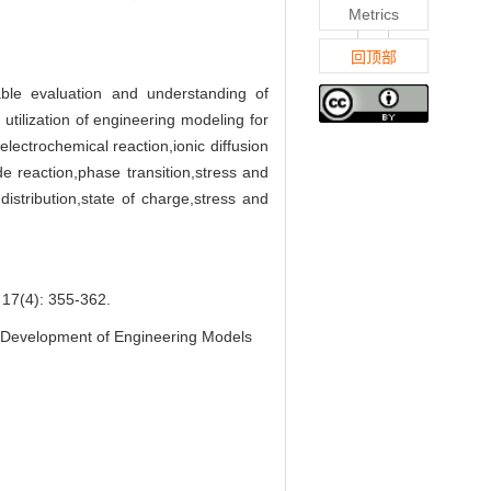
Metrics
回顶部
ble evaluation and understanding of
utilization of engineering modeling for
 electrochemical reaction,ionic diffusion
e reaction,phase transition,stress and
istribution,state of charge,stress and
): 355-362.
 Development of Engineering Models