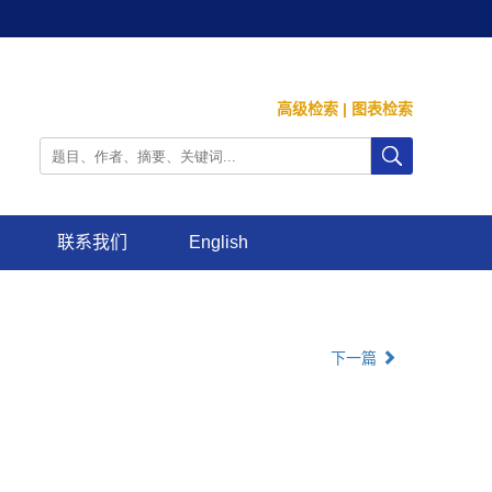
高级检索
|
图表检索
联系我们
English
下一篇