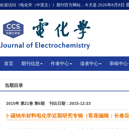
欢迎访问《电化学（中英文）》期刊官方网站，今天是
2026年8月8日
首页
期刊信息
作者中心
读者中心
审稿中心
当期目录
2015年 第21卷 第6期 刊出日期：2015-12-23
碳纳米材料电化学近期研究专辑（客座编辑：长春应