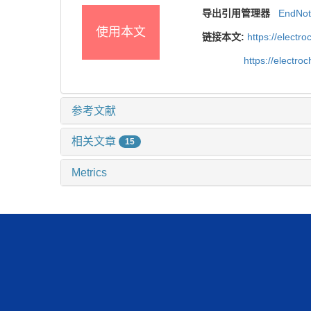
导出引用管理器
EndNo
使用本文
链接本文:
https://elect
https://electr
参考文献
相关文章
15
Metrics