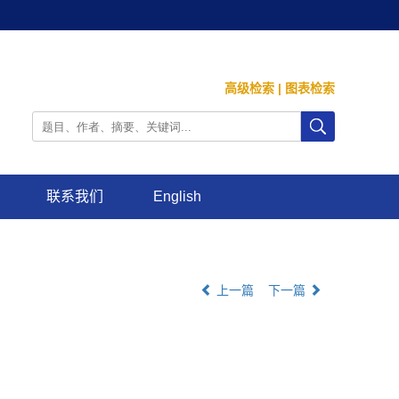
高级检索
|
图表检索
联系我们
English
上一篇
下一篇