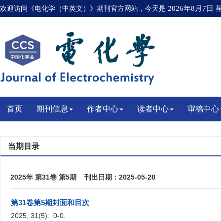
欢迎访问《电化学（中英文）》期刊官方网站，今天是
2026年8月7日
首页
期刊信息
作者中心
读者中心
审稿中心
当期目录
2025年 第31卷 第5期 刊出日期：2025-05-28
第31卷第5期封面和目次
2025, 31(5): 0-0.