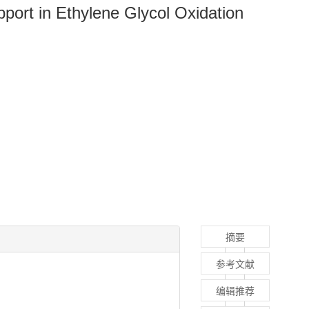
pport in Ethylene Glycol Oxidation
摘要
参考文献
编辑推荐