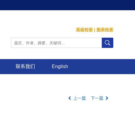
高级检索
|
图表检索
联系我们
English
上一篇
下一篇