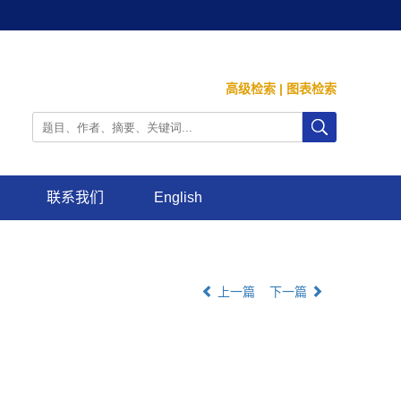
高级检索
|
图表检索
联系我们
English
上一篇
下一篇