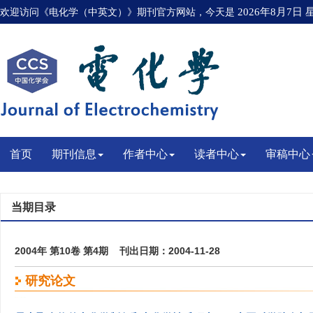
欢迎访问《电化学（中英文）》期刊官方网站，今天是
2026年8月7日
首页
期刊信息
作者中心
读者中心
审稿中心
当期目录
2004年 第10卷 第4期 刊出日期：2004-11-28
研究论文