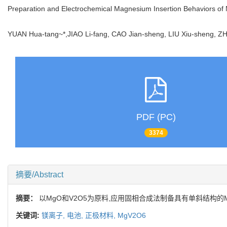
Preparation and Electrochemical Magnesium Insertion Behaviors 
YUAN Hua-tang~*,JIAO Li-fang, CAO Jian-sheng, LIU Xiu-sheng
PDF (PC)
3374
摘要/Abstract
摘要：
以MgO和V2O5为原料,应用固相合成法制备具有单斜结构的MgV
关键词:
镁离子,
电池,
正极材料,
MgV2O6