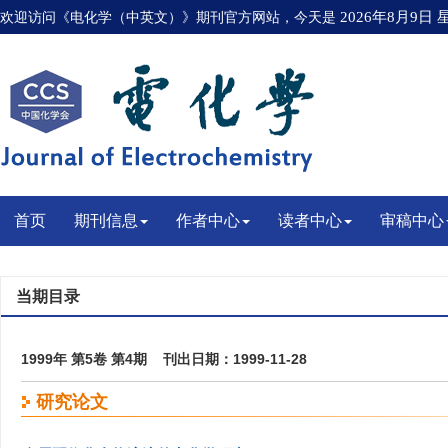
欢迎访问《电化学（中英文）》期刊官方网站，今天是
2026年8月9日
首页
期刊信息
作者中心
读者中心
审稿中心
当期目录
1999年 第5卷 第4期 刊出日期：1999-11-28
研究论文