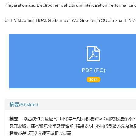
Preparation and Electrochemical Lithium Intercalation Performance
CHEN Mao-hui, HUANG Zhen-cai, WU Guo-tao, YOU Jin-kua, LIN
PDF (PC)
2084
摘要/Abstract
摘要：
以乙炔作为反应气 ,用化学气相沉积法 (CVD)和模板法在不同温度 
究其形貌、结构和电化学嵌锂性能 .结果表明 ,不同的制备方法及反
程度越差 ,可逆嵌锂容量相应越高