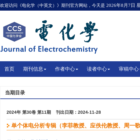
欢迎访问《电化学（中英文）》期刊官方网站，今天是
2026年8月7日
首页
期刊信息
作者中心
读者中心
审稿中心
当期目录
2024年 第30卷 第11期 刊出日期：2024-11-28
单个体电分析专辑（李菲教授、应佚伦教授、周一