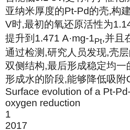
亚纳米厚度的Pt-Pd的壳,
V时,最初的氧还原活性为1.14 
提升到1.471 A·mg-1
,并且
Pt
通过检测,研究人员发现,壳层
双侧结构,最后形成稳定均一的P
形成水的阶段,能够降低吸附OH
Surface evolution of a Pt-Pd-
oxygen reduction
1
2017