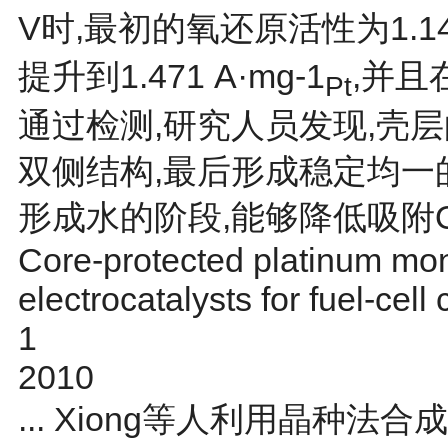
V时,最初的氧还原活性为1.14 
提升到1.471 A·mg-1
,并且
Pt
通过检测,研究人员发现,壳层
双侧结构,最后形成稳定均一的P
形成水的阶段,能够降低吸附OH
Core-protected platinum mono
electrocatalysts for fuel-cell
1
2010
... Xiong等人利用晶种