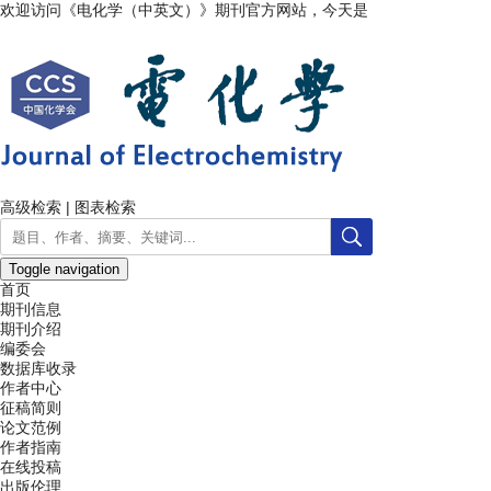
欢迎访问《电化学（中英文）》期刊官方网站，今天是
2026年8月9日
高级检索
|
图表检索
Toggle navigation
首页
期刊信息
期刊介绍
编委会
数据库收录
作者中心
征稿简则
论文范例
作者指南
在线投稿
出版伦理