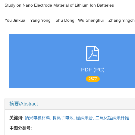
Study on Nano Electrode Material of Lithium Ion Batteries
You Jinkua Yang Yong Shu Dong Wu Shenghui Zhang Ying
PDF (PC)
2577
摘要/Abstract
关键词:
纳米电极材料,
锂离子电池,
碳纳米管,
二氧化锰纳米纤维
中图分类号: