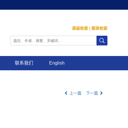
高级检索
|
图表检索
联系我们
English
上一篇
下一篇