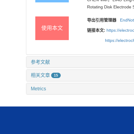
Rotating Disk Electrode 
导出引用管理器
EndNo
使用本文
链接本文:
https://elect
https://electr
参考文献
相关文章
15
Metrics