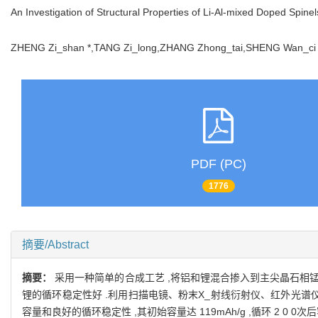
An Investigation of Structural Properties of Li-Al-mixed Doped Spin
ZHENG Zi_shan *,TANG Zi_long,ZHANG Zhong_tai,SHENG Wan_
PDF (PC)
1776
摘要/Abstract
摘要：
采用一种简单的合成工艺 ,将铝和锂混合掺入到主尖晶石相
锂的循环稳定性好 .利用扫描电镜、粉末X_射线衍射仪、红外光谱
容量和良好的循环稳定性 ,其初始容量达 119mAh/g ,循环 2 0 0次后