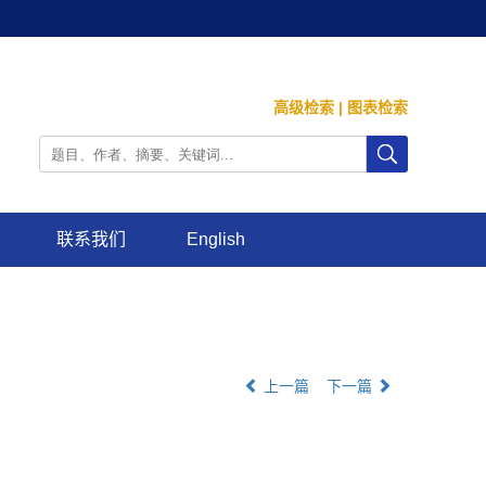
高级检索
|
图表检索
联系我们
English
上一篇
下一篇