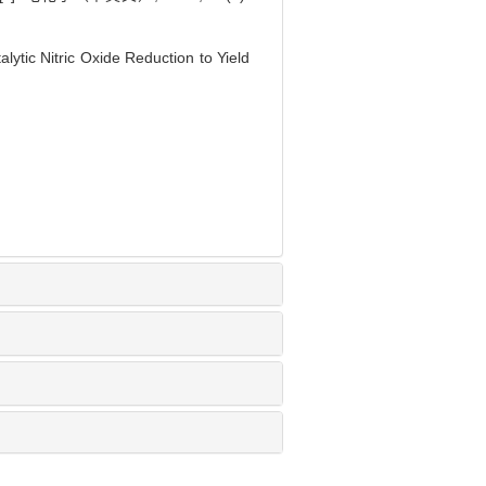
ytic Nitric Oxide Reduction to Yield