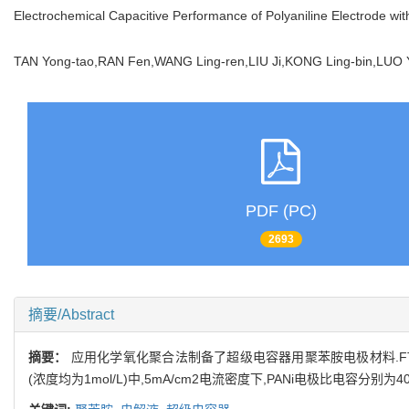
Electrochemical Capacitive Performance of Polyaniline Electrode with
TAN Yong-tao,RAN Fen,WANG Ling-ren,LIU Ji,KONG Ling-bin,L
PDF (PC)
2693
摘要/Abstract
摘要：
应用化学氧化聚合法制备了超级电容器用聚苯胺电极材料.FTI
(浓度均为1mol/L)中,5mA/cm2电流密度下,PANi电极比电容分别为404F