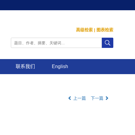
高级检索
|
图表检索
联系我们
English
上一篇
下一篇