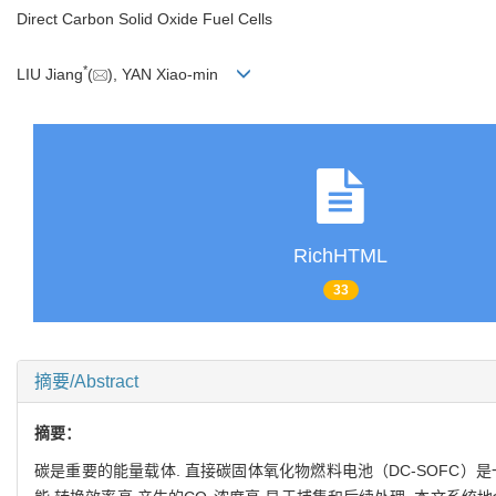
Direct Carbon Solid Oxide Fuel Cells
*
LIU Jiang
(
), YAN Xiao-min
RichHTML
33
摘要/Abstract
摘要：
碳是重要的能量载体. 直接碳固体氧化物燃料电池（DC-SOFC）