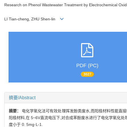
Research on Phenol Wastewater Treatment by Electrochemical Oxid
LI Tian-cheng, ZHU Shen-lin
PDF (PC)
3027
摘要/Abstract
摘要：
电化学氧化法可有效处理挥发酚类废水,而阳极材料性能直接制
阳极材料,在 5~6V直流电压下,对合成苯酚废水进行了电化学氧化处理.结
度小于 0. 5mg·L-1.