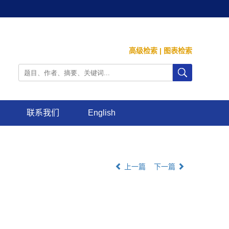
高级检索
|
图表检索
联系我们
English
上一篇
下一篇