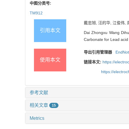
中图分类号:
TM912
戴忠旭, 汪的华, 江俊伟, 
引用本文
Dai Zhongxu Wang Dihua
Carbonate for Lead acid 
导出引用管理器
EndNo
使用本文
链接本文:
https://elect
https://electr
参考文献
相关文章
15
Metrics