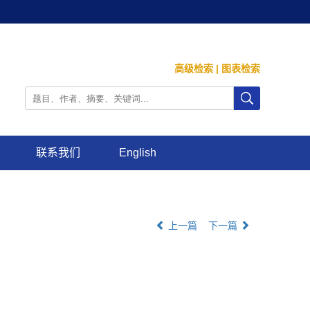
高级检索
|
图表检索
联系我们
English
上一篇
下一篇