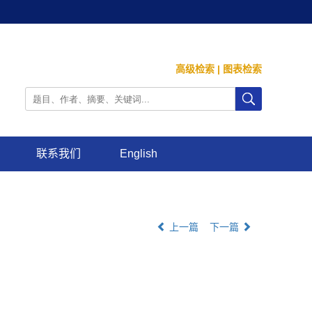
高级检索
|
图表检索
联系我们
English
上一篇
下一篇