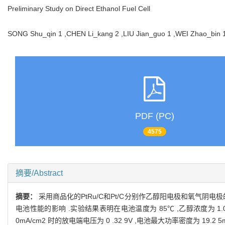
Preliminary Study on Direct Ethanol Fuel Cell
SONG Shu_qin 1 ,CHEN Li_kang 2 ,LIU Jian_guo 1 ,WEI Zhao_bin
PDF (PC)
4575
摘要/Abstract
摘要：
采用商品化的PtRu/C和Pt/C分别作乙醇阳电极和氧气阴电极的
电池性能的影响 .实验结果表明在电池温度为 85℃ ,乙醇浓度为 1.0mol/L 
0mA/cm2 时的放电端电压为 0 .32 9V ,电池最大功率密度为 19.2 5m