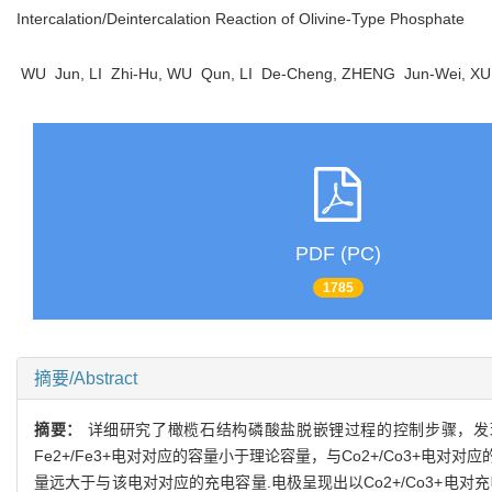
Intercalation/Deintercalation Reaction of Olivine-Type Phosphate
WU Jun, LI Zhi-Hu, WU Qun, LI De-Cheng, ZHENG Jun-Wei, 
PDF (PC)
1785
摘要/Abstract
摘要：
详细研究了橄榄石结构磷酸盐脱嵌锂过程的控制步骤，发现就
Fe2+/Fe3+电对对应的容量小于理论容量，与Co2+/Co3+电对
量远大于与该电对对应的充电容量.电极呈现出以Co2+/Co3+电