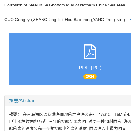
Corrosion of Steel in Sea-bottom Mud of Nothern China Sea Area
GUO Gong_yu,ZHANG Jing_lei, Hou Bao_rong,YANG Fang_ying
PDF (PC)
2024
摘要/Abstract
摘要：
在青岛海区以及渤海南部的埕岛海区进行了A3钢、16Mn钢
电连接埋片两种方式 ,三年的实验结果表明 :对同一种钢材而言 ,
验的腐蚀速度要高于长期实验中的腐蚀速度 ,而以海沙中最为明显