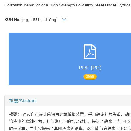
Corrosion Behavior of a High Strength Low Alloy Steel Under Hydro
*
SUN Hai-jing, LIU Li, LI Ying
PDF (PC)
2558
摘要/Abstract
摘要：
通过自行设计的深海环境模拟装置，采用静态挂片失重、动电位
溶液中的腐蚀行为，并与常压下的结果对比，探讨了静水压力下HSLA
阴极过程，而主要提高了其阳极腐蚀速率，这可能与高静水压下Cl-