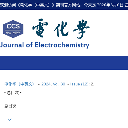
欢迎访问《电化学（中英文）》期刊官方网站，今天是
2026年8月6日
电化学（中英文）
››
2024
,
Vol. 30
››
Issue (12)
: 2.
• 总目次 •
总目次