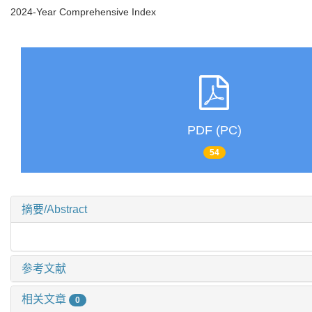
2024-Year Comprehensive Index
PDF (PC)
54
摘要/Abstract
参考文献
相关文章
0