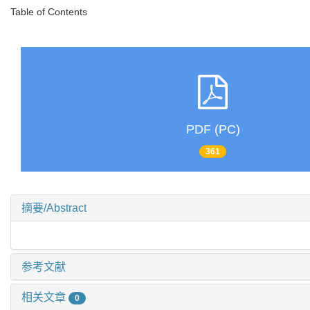
Table of Contents
PDF (PC)
361
摘要/Abstract
参考文献
相关文章
0