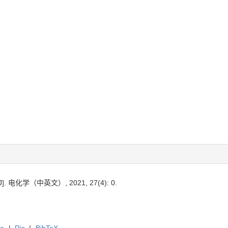
 电化学（中英文）, 2021, 27(4): 0.