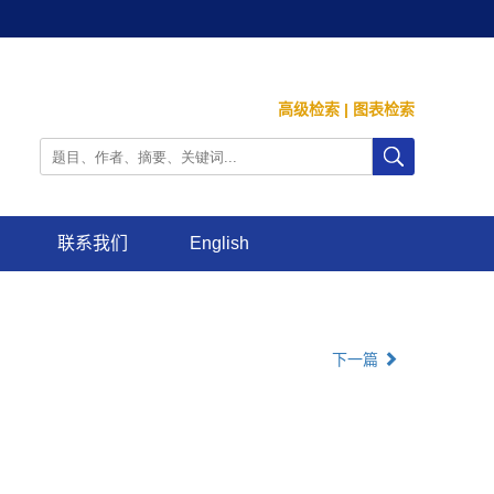
高级检索
|
图表检索
联系我们
English
下一篇