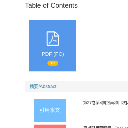
Table of Contents
PDF (PC)
311
摘要/Abstract
第27卷第4期封面和目次[J].
引用本文