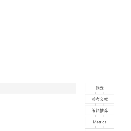
摘要
参考文献
编辑推荐
Metrics