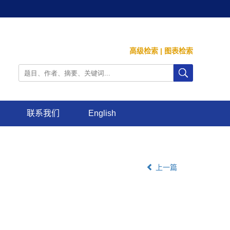
高级检索
|
图表检索
联系我们
English
上一篇