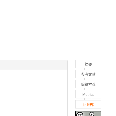
摘要
参考文献
编辑推荐
Metrics
回顶部