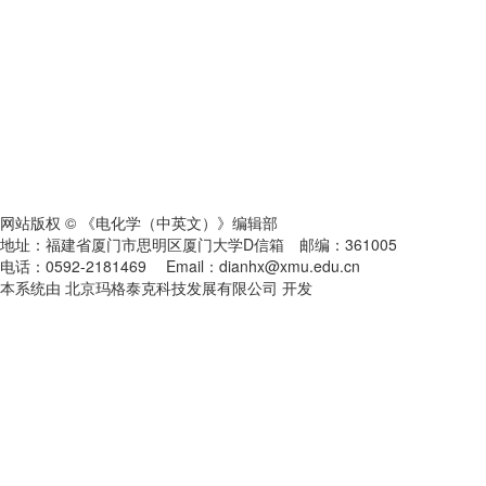
网站版权 © 《电化学（中英文）》编辑部
地址：福建省厦门市思明区厦门大学D信箱 邮编：361005
电话：0592-2181469 Email：dianhx@xmu.edu.cn
本系统由 北京玛格泰克科技发展有限公司 开发