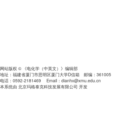
网站版权 © 《电化学（中英文）》编辑部
地址：福建省厦门市思明区厦门大学D信箱 邮编：361005
电话：0592-2181469 Email：dianhx@xmu.edu.cn
本系统由 北京玛格泰克科技发展有限公司 开发