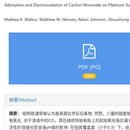
Adsorption and Electrooxidation of Carbon Monoxide on Platinum Sur
Mathew A. Mattox, Matthew W. Henney, Adam Johnson, Shouzho
PDF (PC)
1846
摘要/Abstract
摘要：
吸附硫通常被认为是表面化学反应毒物. 然而，少量的硫能
电氧化. 对于溶液中的CO，其在硫修饰铂电极上的起始氧化电位最多
活性的增强也受溶液pH值的影响. 在低硫覆盖度（小于0.3）下，