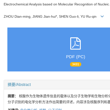
Electrochemical Analysis based on Molecular Recognition of Nucleic A
ZHOU Dian-ming, JIANG Jian-hui*, SHEN Guo-li, YU Ru-qin
PDF (PC)
3431
摘要/Abstract
摘要：
核酸作为生物体遗传信息的载体以及分子生物学和生物分析
分子识别的电化学分析方法作出简要的评述，内容涉及核酸序列和