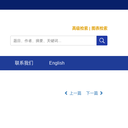
高级检索
|
图表检索
联系我们
English
上一篇
下一篇