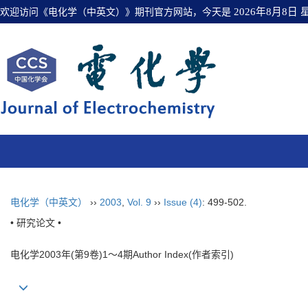
欢迎访问《电化学（中英文）》期刊官方网站，今天是
2026年8月8日
电化学（中英文）
››
2003
,
Vol. 9
››
Issue (4)
: 499-502.
• 研究论文 •
电化学2003年(第9卷)1～4期Author Index(作者索引)