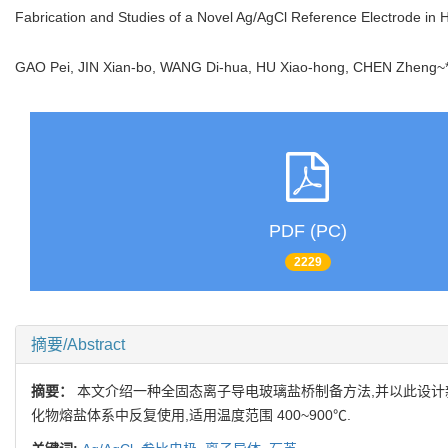
Fabrication and Studies of a Novel Ag/AgCl Reference Electrode in 
GAO Pei, JIN Xian-bo, WANG Di-hua, HU Xiao-hong, CHEN Zhen
PDF (PC)
2229
摘要/Abstract
摘要：
本文介绍一种全固态离子导电玻璃盐桥制备方法,并以此设计新型
化物熔盐体系中反复使用,适用温度范围 400~900℃.