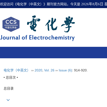
欢迎访问《电化学（中英文）》期刊官方网站，今天是
2026年8月6日
电化学（中英文）
››
2020
,
Vol. 26
››
Issue (6)
: 914-920.
• 总目次 •
总目录