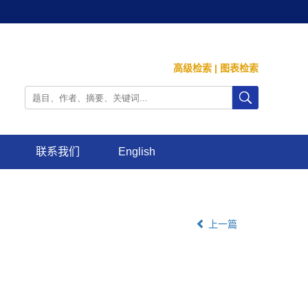
高级检索
|
图表检索
联系我们
English
上一篇