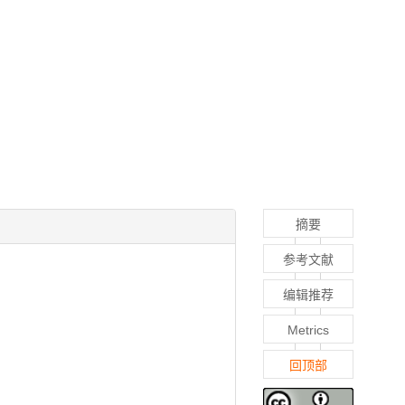
摘要
参考文献
编辑推荐
Metrics
回顶部