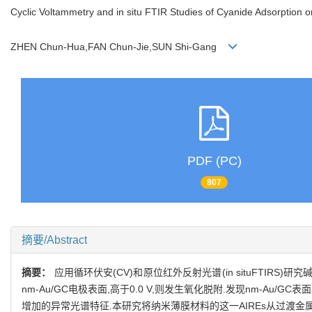
Cyclic Voltammetry and in situ FTIR Studies of Cyanide Adsorption o
ZHEN Chun-Hua,FAN Chun-Jie,SUN Shi-Gang
PDF (PC)
807
摘要/Abstract
摘要：
应用循环伏安(CV)和原位红外反射光谱(in situFTIRS)
nm-Au/GC电极表面,高于0.0 V,则发生氧化脱附.发现nm-Au/
增加的异常光谱特征.本研究将纳米薄膜材料的这一AIREs从过渡金