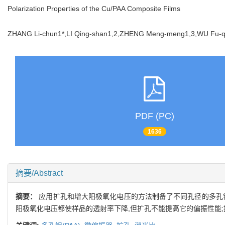
Polarization Properties of the Cu/PAA Composite Films
ZHANG Li-chun1*,LI Qing-shan1,2,ZHENG Meng-meng1,3,WU F
PDF (PC)
1636
摘要/Abstract
摘要：
应用扩孔和增大阳极氧化电压的方法制备了不同孔径的多孔铝
阳极氧化电压都使样品的透射率下降,但扩孔不能提高它的偏振性能;